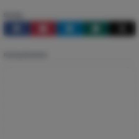
Berbagi
Posting Komentar