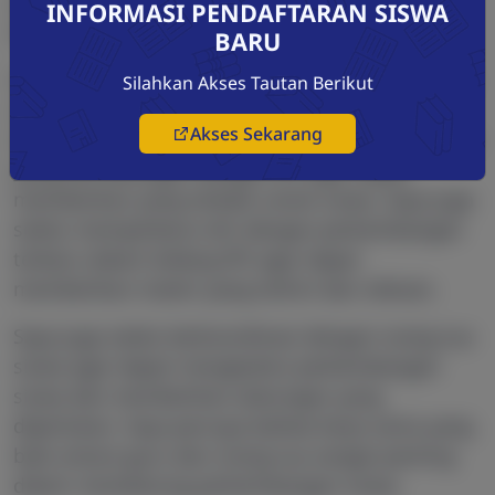
dapat mengaplikasikan ilmu yang didapat dari
INFORMASI PENDAFTARAN SISWA
kegiatan ini dalam kehidupan sehari-hari.
BARU
Sebagai seorang guru, saya juga selalu berusaha
Silahkan Akses Tautan Berikut
untuk meningkatkan kualitas diri sendiri. Saya
Akses Sekarang
sering mengikuti berbagai pelatihan dan seminar
yang berhubungan dengan IPS agar dapat
memberikan yang terbaik untuk siswa. Saya juga
selalu memperbarui diri dengan perkembangan
terbaru dalam bidang IPS agar dapat
memberikan materi yang terkini dan relevan.
Saya juga selalu berkoordinasi dengan orang tua
siswa agar dapat mengetahui perkembangan
siswa dan memberikan dukungan yang
diperlukan. Saya percaya bahwa kerja sama yang
baik antara guru dan orang tua sangat penting
dalam mendukung perkembangan siswa.