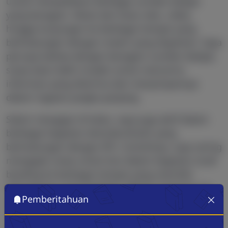
untuk menyediakan berbagai sumber belajar
yang beragam. Mulai dari buku teks, video,
hingga kunjungan ke berbagai tempat yang
berhubungan dengan materi yang diajarkan. Saya
percaya bahwa dengan beragam sumber belajar,
siswa akan lebih mudah untuk mencerna
informasi yang diterima dan menyimpannya
dalam ingatan jangka panjang.
Selain mengajar di kelas, saya juga aktif dalam
berbagai kegiatan ekstrakurikuler yang
berhubungan dengan IPS. Contohnya, saya sering
mengajak siswa untuk ikut dalam kegiatan studi
banding ke berbagai tempat yang memiliki
kebudayaan yang berbeda. Melalui kegiatan ini,
Pemberitahuan
saya berharap siswa dapat lebih mengenal dan
menghormati kebudayaan yang berbeda serta