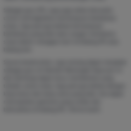
Sebagai guru IPS, saya juga selalu berusaha
untuk meningkatkan kemampuan berbahasa
siswa. Saya percaya bahwa kemampuan
berbahasa yang baik akan sangat membantu
siswa dalam mengejar karir di bidang IPS atau
bidang lain.
Secara keseluruhan, saya senang dapat menjabat
sebagai guru di Sekolah Menengah Kejuruan ini
dan berharap dapat terus memberikan yang
terbaik untuk siswa. Saya percaya bahwa dengan
kerja keras dan kerja sama yang baik, kita dapat
menciptakan generasi yang cerdas dan
berkualitas di bidang IPS. Terima kasih.