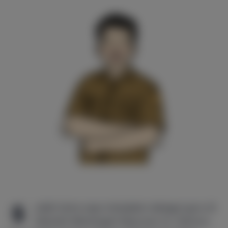
S
udah lama saya menjabat sebagai guru di
Sekolah Menengah Kejuruan ini. Namun,