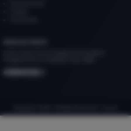
Ekstrakurikuler
Fasilitas
Visi dan Misi
Alamat Kami
Jl. Batu Ampar No.02, Pangkalan Kerinci Barat,
Pangkalan Kerinci, Pelalawan, Riau, 28381
MINDA
Online
Copyright ©
2026
- All Rights Reserved | Cuncun