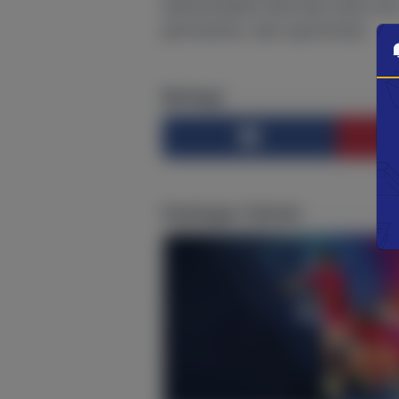
keterampilan bermain bola voli
permainan, dan sportivitas.
Berbagi
Postingan Terkait