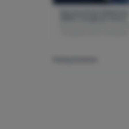
Ekstrakurikuler Badminto
SMAN 2 Pangkalan Kerinci
Ekstrakurikuler Badminton SM
2 Pangkalan Kerinci merupaka
kegiatan yang bertujuan
mengembangkan bakat dan
minat siswa dalam olahraga bu
Posting Komentar
tangkis.