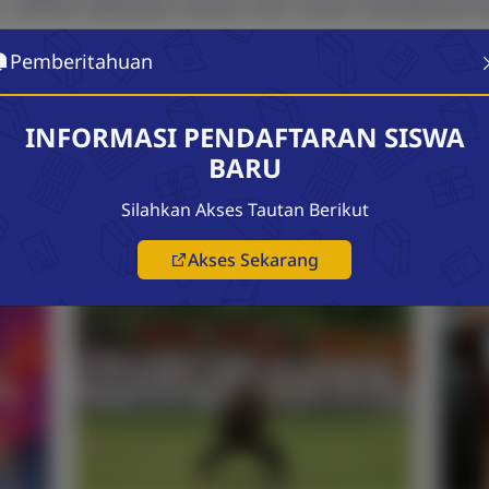
. Latihan dilakukan secara rutin untuk membentuk ke
Pemberitahuan
INFORMASI PENDAFTARAN SISWA
BARU
Silahkan Akses Tautan Berikut
Akses Sekarang