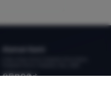
MINDA
Online
Alamat Kami
Jl. Batu Ampar No.02, Pangkalan Kerinci Barat,
Pangkalan Kerinci, Pelalawan, Riau, 28381