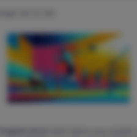
anggal :
April 26, 2025
Pangkalan Kerinci
adalah kegiatan yang mewadahi