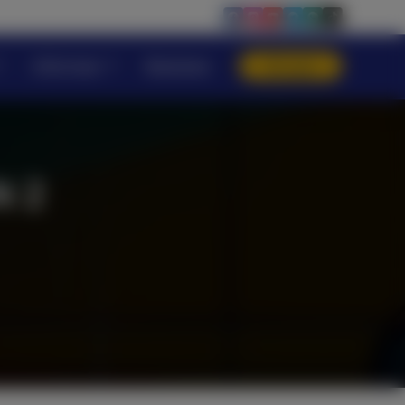
Informasi
Beasiswa
Login
N 2