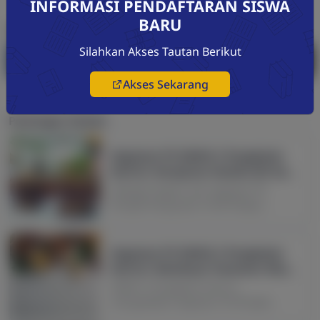
INFORMASI PENDAFTARAN SISWA
BARU
Berbagi
Silahkan Akses Tautan Berikut
Akses Sekarang
Postingan Terkait
Kegiatan P5 SMAN 2 Pangkalan
Kerinci: Kerajinan Handicraft dari
Tempurung Kelapa
Sebagai bagian dari kegiatan P5
(Proyek Penguatan Profil Pelajar
Pancasila), SMAN 2 Pangkalan Kerinci
mengadakan workshop kerajinan
tangan
Kegiatan P5 SMAN 2 Pangkalan
Kerinci: Membuat Tanaman Obat
(TOGA)
SMAN 2 Pangkalan Kerinci
mengadakan kegiatan P5 (Proyek
Penguatan Profil Pelajar Pancasila)