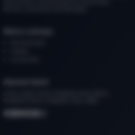
berkomitmen mencetak generasi yang cerdas,
Beriman, berkarakter, dan Bertaqwa.
Menu Lainnya
Ekstrakurikuler
Fasilitas
Visi dan Misi
MINDA
Online
Alamat Kami
Jl. Batu Ampar No.02, Pangkalan Kerinci Barat,
Pangkalan Kerinci, Pelalawan, Riau, 28381