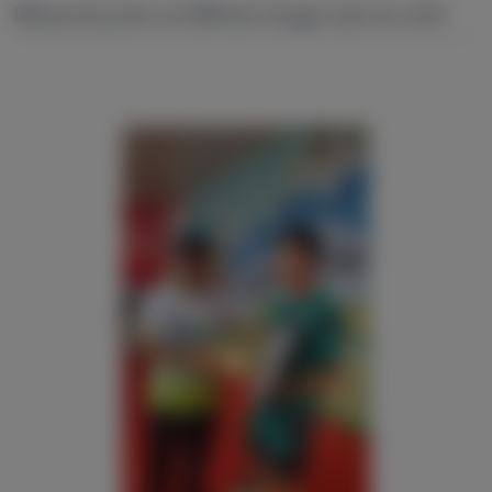
Diposting oleh :
kmc
Pada Tanggal :
April 26, 2025