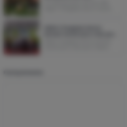
Tim ekstrakurikuler Voli Putri SMA
Negeri 2 Pangkalan Kerinci meraih
prestasi membanggakan dengan
meraih Juara II pada Kejuaraan Voli
Putri PSDKU
SMAN 2 Pangkalan Kerinci
berhasil meraih Juara 2 dan Juara
3
SMAN 2 Pangkalan Kerinci berhasil
meraih Juara 2 dan Juara 3 dalam
Lomba Website Tingkat SMA/SMK se-
Kabupaten Pelalawan. Prestasi ini
menunjukkan
Posting Komentar