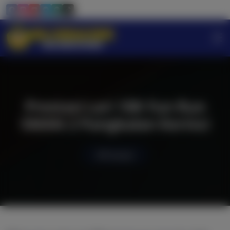
Skip to Content
SMAN 2 PANGKALAN KERINC
Prestasi Lari 10K Fun Run
SMAN 2 Pangkalan Kerinci
#Prestasi