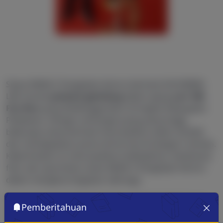
Siswa SMAN 2 Pangkalan Kerinci berhasil A/N ERWIN
LIM meraih
prestasi gemilang
dalam ajang
Lari 10K
Fun Run
yang diselenggarakan di tingkat Kabupaten
Pelalawan. Dengan semangat juang yang tinggi,
beberapa siswa berhasil mencatatkan waktu terbaik
dan mendapatkan posisi terhormat di kategori mereka.
Keberhasilan ini menunjukkan kedisiplinan, ketahanan
fisik, dan sportivitas siswa SMAN 2 Pangkalan Kerinci
dalam mengikuti kegiatan olahraga.
Prestasi ini menjadi bukti bahwa sekolah tidak hanya
Pemberitahuan
mengutamakan prestasi akademik, tetapi juga