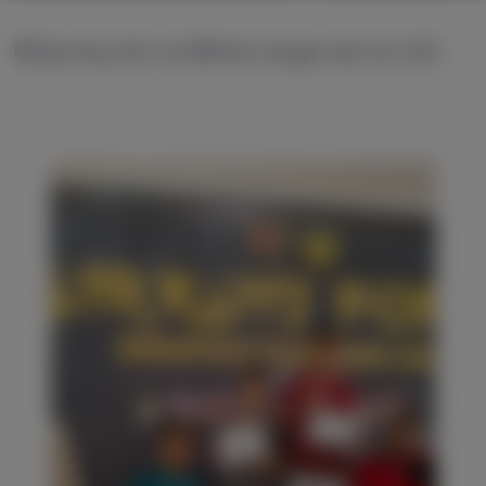
Diposting oleh :
kmc
Pada Tanggal :
April 26, 2025