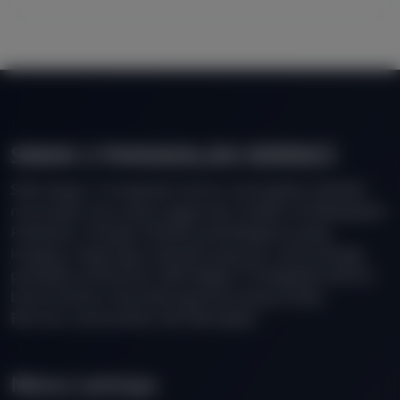
SMAN 2 PANGKALAN KERINCI
SMA Negeri 2 Pangkalan Kerinci merupakan sekolah
MINDA
menengah atas yang unggul dan modern di Kabupaten
Online
Pelalawan. Dengan fasilitas pembelajaran yang
lengkap, lingkungan sekolah yang asri, serta tenaga
pendidik profesional, SMA Negeri 2 Pangkalan Kerinci
berkomitmen mencetak generasi yang cerdas,
Beriman, berkarakter, dan Bertaqwa.
Menu Lainnya